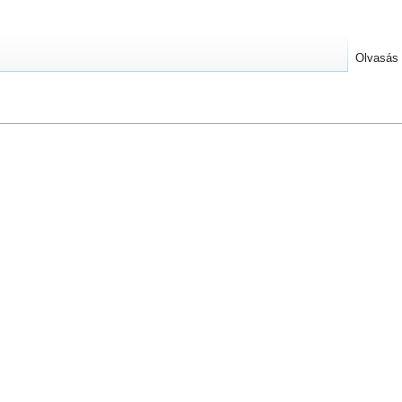
Olvasás