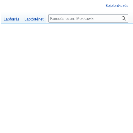
Bejelentkezés
Keresés
Lapforrás
Laptörténet