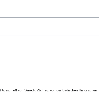
t Ausschluß von Venedig /$chrsg. von der Badischen Historischen