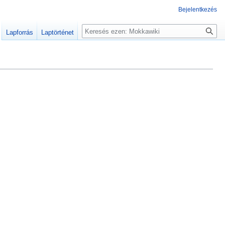
Bejelentkezés
Keresés
Lapforrás
Laptörténet