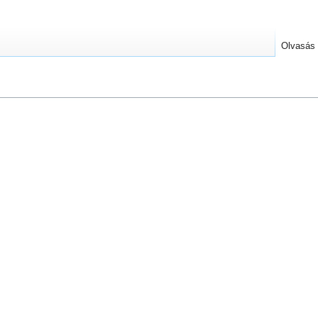
Olvasás