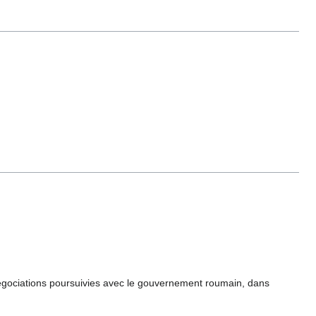
gociations poursuivies avec le gouvernement roumain, dans