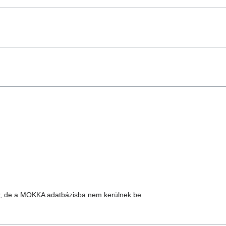
, de a MOKKA adatbázisba nem kerülnek be