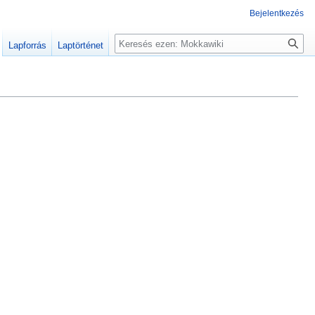
Bejelentkezés
Keresés
Lapforrás
Laptörténet