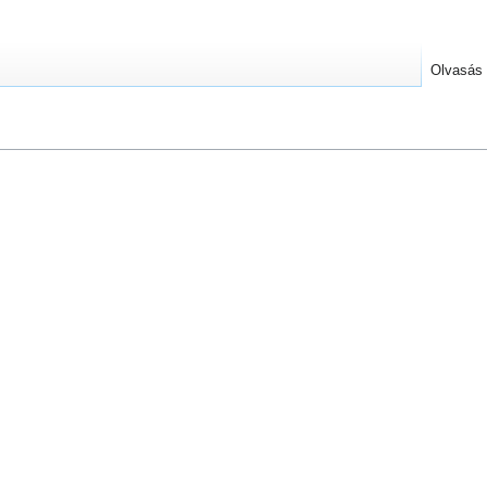
Olvasás