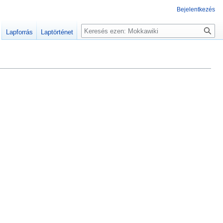
Bejelentkezés
Keresés
Lapforrás
Laptörténet