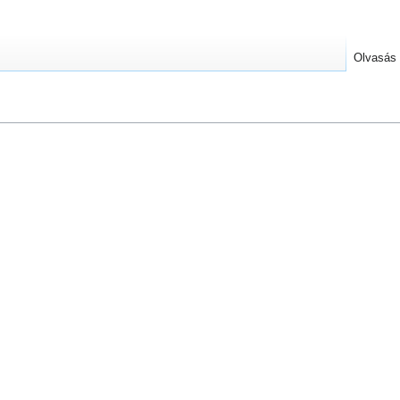
Olvasás