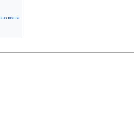
ikus adatok