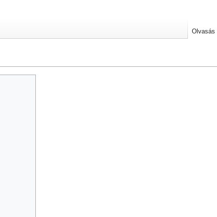
Olvasás