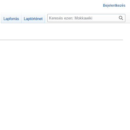
Bejelentkezés
Keresés
Lapforrás
Laptörténet