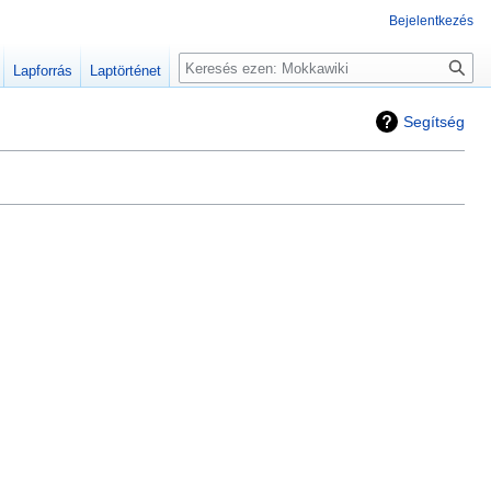
Bejelentkezés
Keresés
Lapforrás
Laptörténet
Segítség