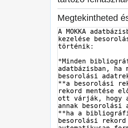
Megtekintheted és