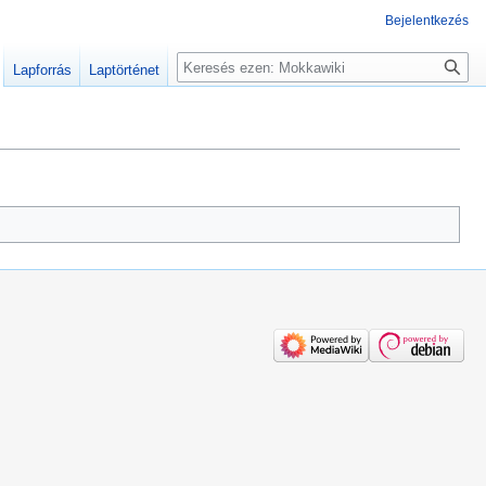
Bejelentkezés
Keresés
Lapforrás
Laptörténet