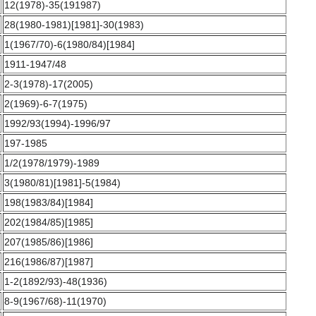
12(1978)-35(191987)
28(1980-1981)[1981]-30(1983)
1(1967/70)-6(1980/84)[1984]
1911-1947/48
2-3(1978)-17(2005)
2(1969)-6-7(1975)
1992/93(1994)-1996/97
197-1985
1/2(1978/1979)-1989
3(1980/81)[1981]-5(1984)
198(1983/84)[1984]
202(1984/85)[1985]
207(1985/86)[1986]
216(1986/87)[1987]
1-2(1892/93)-48(1936)
8-9(1967/68)-11(1970)