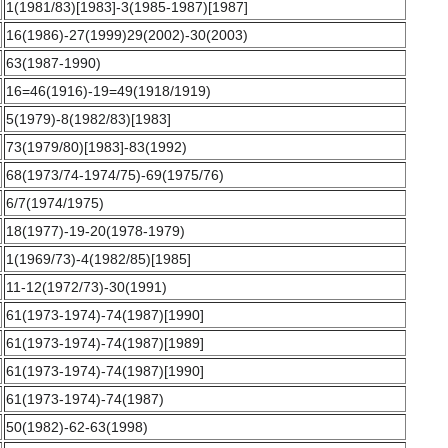
1(1981/83)[1983]-3(1985-1987)[1987]
16(1986)-27(1999)29(2002)-30(2003)
63(1987-1990)
16=46(1916)-19=49(1918/1919)
5(1979)-8(1982/83)[1983]
73(1979/80)[1983]-83(1992)
68(1973/74-1974/75)-69(1975/76)
6/7(1974/1975)
18(1977)-19-20(1978-1979)
1(1969/73)-4(1982/85)[1985]
11-12(1972/73)-30(1991)
61(1973-1974)-74(1987)[1990]
61(1973-1974)-74(1987)[1989]
61(1973-1974)-74(1987)[1990]
61(1973-1974)-74(1987)
50(1982)-62-63(1998)