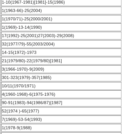
1-10(1967-1981)[1981]-15(1986)
1(1963-66)-25(2004)
1(1970/71)-25(2000/2001)
1(1969)-13-14(1990)
17(1992)-25(2001)27(2003)-29(2008)
32(1977/79)-55(2003/2004)
14-15(1972)-1973
21(1979/80)-22(1979/80)[1981]
3(1966-1970)-9(2009)
301-323(1979)-357(1985)
10/11(1970/1971)
4(1960-1968)-6(1975-1976)
90-91(1983)-94(1986/87)[1987]
52(1974 )-65(1977)
7(1969)-53-54(1993)
1(1978-9(1988)