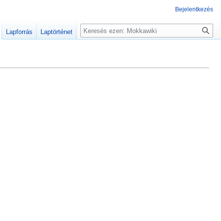
Bejelentkezés
Keresés
Lapforrás
Laptörténet
: